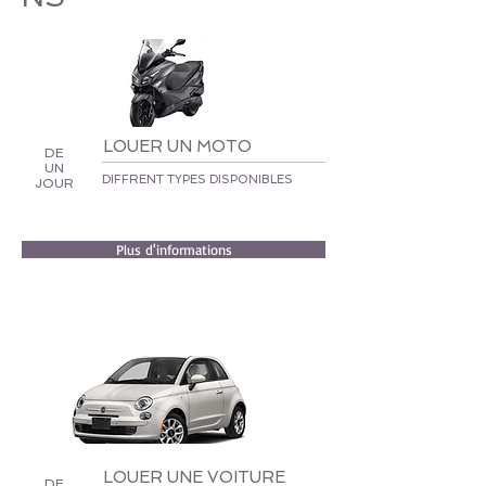
LOUER UN MOTO
DE
UN
DIFFRENT TYPES DISPONIBLES
JOUR
Plus d'informations
LOUER UNE VOITURE
DE