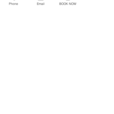
Phone
Email
BOOK NOW
Submit