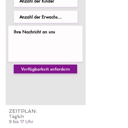
Verfügbarkeit anfordern
ZEITPLAN:
Täglich
9 bis 17 Uhr