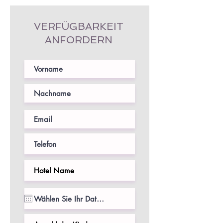
VERFÜGBARKEIT
ANFORDERN