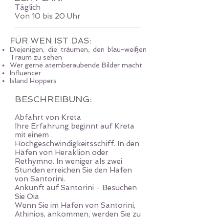
Täglich
Von 10 bis 20 Uhr
FÜR WEN IST DAS:
Diejenigen, die träumen, den blau-weißen
Traum zu sehen
Wer gerne atemberaubende Bilder macht
Influencer
Island Hoppers
BESCHREIBUNG:
Abfahrt von Kreta
Ihre Erfahrung beginnt auf Kreta
mit einem
Hochgeschwindigkeitsschiff. In den
Häfen von Heraklion oder
Rethymno. In weniger als zwei
Stunden erreichen Sie den Hafen
von Santorini.
Ankunft auf Santorini - Besuchen
Sie Oia
Wenn Sie im Hafen von Santorini,
Athinios, ankommen, werden Sie zu