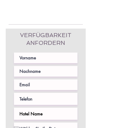
VERFÜGBARKEIT
ANFORDERN