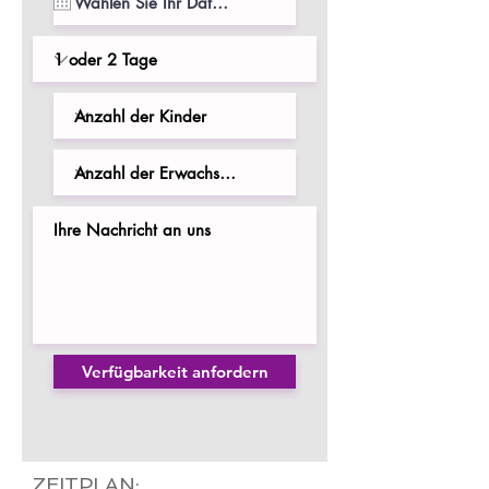
Verfügbarkeit anfordern
ZEITPLAN: